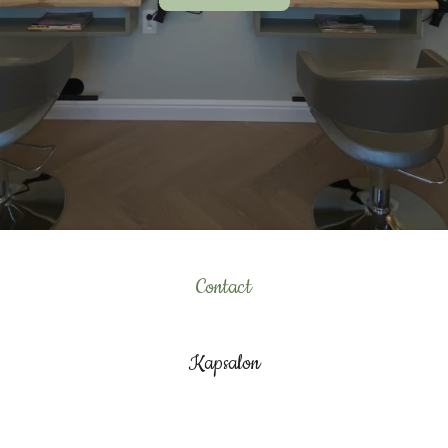
Contact
Kapsalon